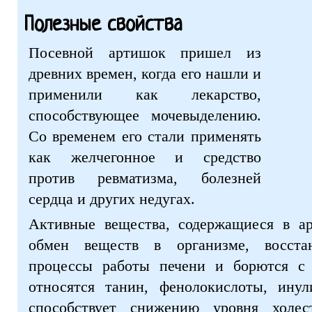
Полезные свойства
Посевной артишок пришел из
древних времен, когда его нашли и
применили как лекарство,
способствующее мочевыделению.
Со временем его стали применять
как желчегонное и средство
против ревматизма, болезней
сердца и других недугах.
Активные вещества, содержащиеся в ар
обмен веществ в организме, восстан
процессы работы печени и борются с
относятся танин, фенолокислоты, ину
способствует снижению уровня холес