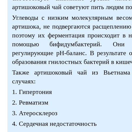
артишоковый чай советуют пить людям по
Углеводы с низким молекулярным весом
артишока, не подвергаются расщеплению
поэтому их ферментация происходит в 
помощью бифидумбактерий. Они в
регулирующие рН-баланс. В результате 
образования гнилостных бактерий в кише
Также артишоковый чай из Вьетнама
случаях:
1. Гипертония
2. Ревматизм
3. Атеросклероз
4. Сердечная недостаточность