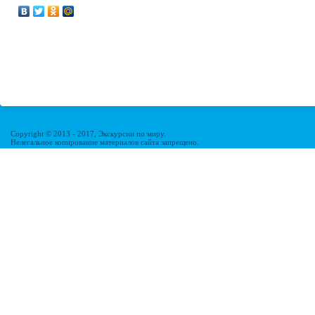
Copyright © 2013 - 2017, Экскурсии по миру.
Нелегальное копирование материалов сайта запрещено.