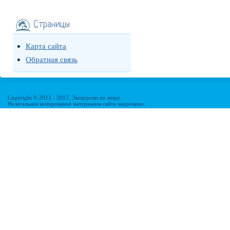
Страницы
Карта сайта
Обратная связь
Copyright © 2013 - 2017, Экскурсии по миру.
Нелегальное копирование материалов сайта запрещено.