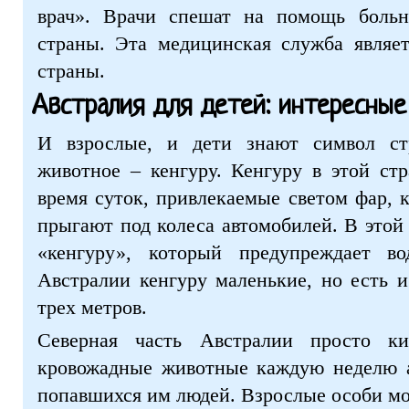
врач». Врачи спешат на помощь боль
страны. Эта медицинская служба являе
страны.
Австралия для детей: интересны
И взрослые, и дети знают символ ст
животное – кенгуру. Кенгуру в этой ст
время суток, привлекаемые светом фар, к
прыгают под колеса автомобилей. В этой
«кенгуру», который предупреждает в
Австралии кенгуру маленькие, но есть 
трех метров.
Северная часть Австралии просто к
кровожадные животные каждую неделю а
попавшихся им людей. Взрослые особи мог