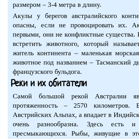
размером – 3-4 метра в длину.
Акулы у берегов австралийского конти
опасны, если не провоцировать их. А
первыми, они не конфликтные существа.
встретить животного, который называе
житель континента – маленькая морская
животное под названием – Тасманский д
французского бульдога.
Реки и их обитатели
Самой большой рекой Австралии яв
протяженность – 2570 километров. 
Австрийских Альпах, а впадает в Индийск
очень разнообразна. Здесь есть 
пресмыкающихся. Рыбы, живущие в это