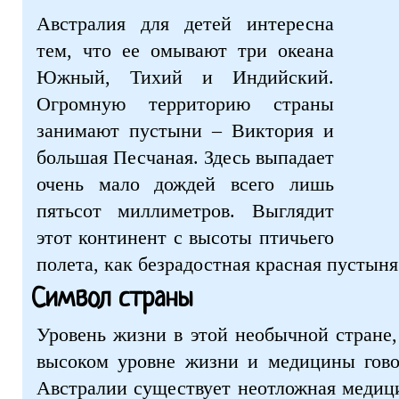
Австралия для детей интересна
тем, что ее омывают три океана
Южный, Тихий и Индийский.
Огромную территорию страны
занимают пустыни – Виктория и
большая Песчаная. Здесь выпадает
очень мало дождей всего лишь
пятьсот миллиметров. Выглядит
этот континент с высоты птичьего
полета, как безрадостная красная пустыня
Символ страны
Уровень жизни в этой необычной стране
высоком уровне жизни и медицины говор
Австралии существует неотложная медиц