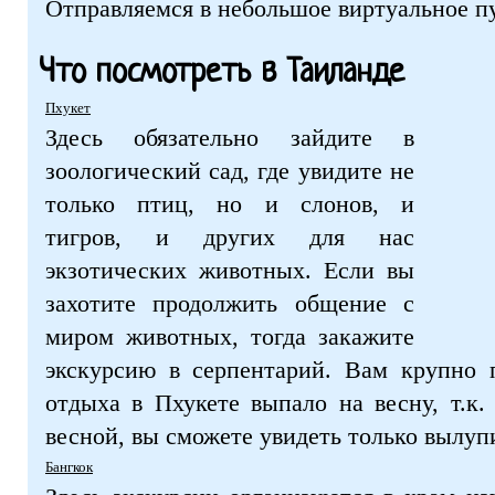
Отправляемся в небольшое виртуальное п
Что посмотреть в Таиланде
Пхукет
Здесь обязательно зайдите в
зоологический сад, где увидите не
только птиц, но и слонов, и
тигров, и других для нас
экзотических животных. Если вы
захотите продолжить общение с
миром животных, тогда закажите
экскурсию в серпентарий. Вам крупно п
отдыха в Пхукете выпало на весну, т.к
весной, вы сможете увидеть только вылу
Бангкок