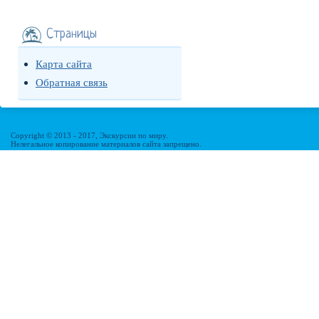
Страницы
Карта сайта
Обратная связь
Copyright © 2013 - 2017, Экскурсии по миру.
Нелегальное копирование материалов сайта запрещено.