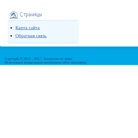
Страницы
Карта сайта
Обратная связь
Copyright © 2013 - 2017, Экскурсии по миру.
Нелегальное копирование материалов сайта запрещено.