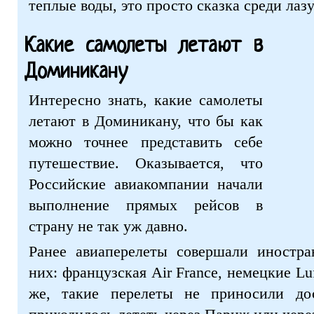
теплые воды, это просто сказка среди лаз
Какие самолеты летают в
Доминикану
Интересно знать, какие самолеты
летают в Доминикану, что бы как
можно точнее представить себе
путешествие. Оказывается, что
Российские авиакомпании начали
выполнение прямых рейсов в
страну не так уж давно.
Ранее авиаперелеты совершали иностра
них: французская Air France, немецкие Luf
же, такие перелеты не приносили дос