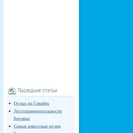
Последние статьи
Отдых на Гавайях
Достопримечательности
Берлина
Самые известные музеи