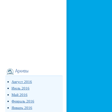
Архивы
Август 2016
Июль 2016
Май 2016
Февраль 2016
Январь 2016