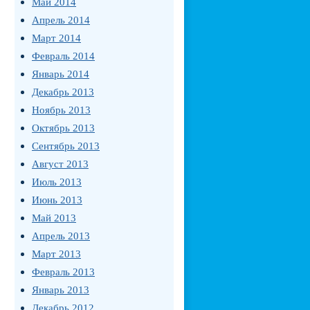
Май 2014
Апрель 2014
Март 2014
Февраль 2014
Январь 2014
Декабрь 2013
Ноябрь 2013
Октябрь 2013
Сентябрь 2013
Август 2013
Июль 2013
Июнь 2013
Май 2013
Апрель 2013
Март 2013
Февраль 2013
Январь 2013
Декабрь 2012