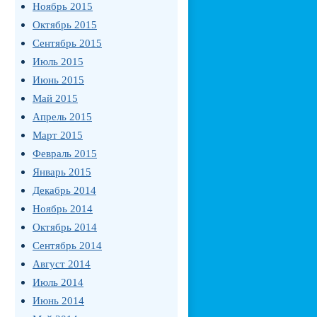
Ноябрь 2015
Октябрь 2015
Сентябрь 2015
Июль 2015
Июнь 2015
Май 2015
Апрель 2015
Март 2015
Февраль 2015
Январь 2015
Декабрь 2014
Ноябрь 2014
Октябрь 2014
Сентябрь 2014
Август 2014
Июль 2014
Июнь 2014