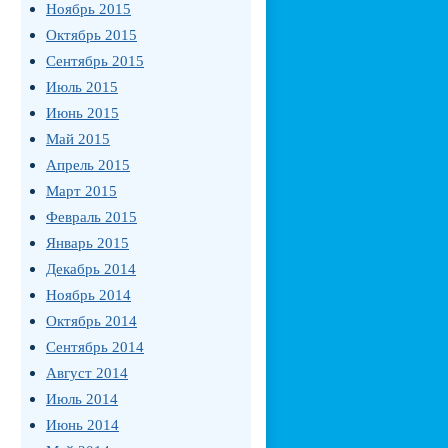
Ноябрь 2015
Октябрь 2015
Сентябрь 2015
Июль 2015
Июнь 2015
Май 2015
Апрель 2015
Март 2015
Февраль 2015
Январь 2015
Декабрь 2014
Ноябрь 2014
Октябрь 2014
Сентябрь 2014
Август 2014
Июль 2014
Июнь 2014