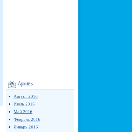
Архивы
Август 2016
a
Июль 2016
Май 2016
Февраль 2016
Январь 2016