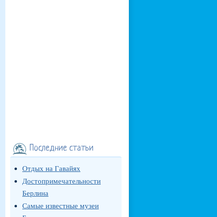
Последние статьи
Отдых на Гавайях
Достопримечательности
Берлина
Самые известные музеи