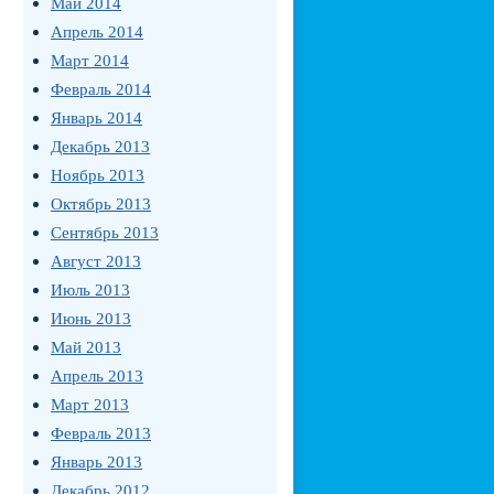
Май 2014
Апрель 2014
Март 2014
Февраль 2014
Январь 2014
Декабрь 2013
Ноябрь 2013
Октябрь 2013
Сентябрь 2013
Август 2013
Июль 2013
Июнь 2013
Май 2013
Апрель 2013
Март 2013
Февраль 2013
Январь 2013
Декабрь 2012