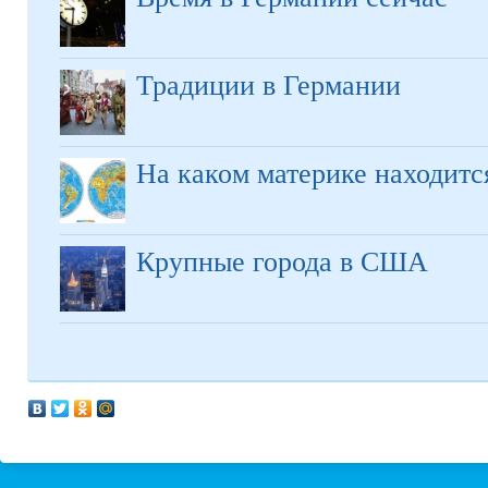
Традиции в Германии
На каком материке находитс
Крупные города в США