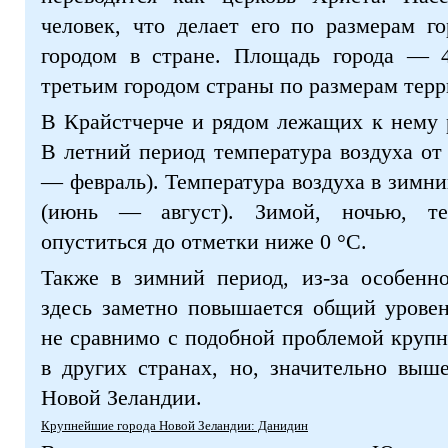
человек, что делает его по размерам г
городом в стране. Площадь города — 4
третьим городом страны по размерам терр
В Крайстчерче и рядом лежащих к нему 
В летний период температура воздуха от 
— февраль). Температура воздуха в зимни
(июнь — август). Зимой, ночью, те
опуститься до отметки ниже 0 °C.
Также в зимний период, из-за особенно
здесь заметно повышается общий уровен
не сравнимо с подобной проблемой круп
в других странах, но, значительно выш
Новой Зеландии.
Крупнейшие города Новой Зеландии: Данидин